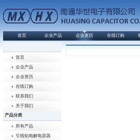
首页
企业产品
企业资历
在线订购
首页
企业产品
企业资历
在线订购
联系我们
关于我们
产品分类
所有产品
引线铝电解电容器