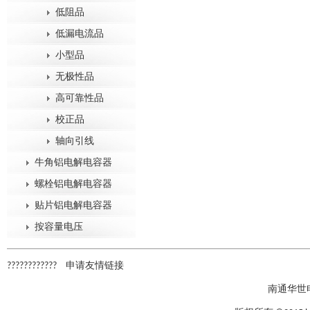
低阻品
低漏电流品
小型品
无极性品
高可靠性品
校正品
轴向引线
牛角铝电解电容器
螺栓铝电解电容器
贴片铝电解电容器
按容量电压
????????????
申请友情链接
南通华世